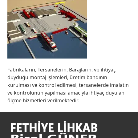
Fabrikaların, Tersanelerin, Barajların, vb ihtiyaç
duyduğu montaj işlemleri, üretim bandının
kurulması ve kontrol edilmesi, tersanelerde imalatın
ve kontrolünün yapılması amacıyla ihtiyaç duyulan
ölçme hizmetleri verilmektedir.