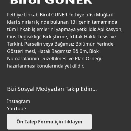
Fethiye Lihkab Birol GÜNER Fethiye ofisi Muğla ili
idari sınırları içinde bulunan 13 ilçenin tamamında
tüm lihkab işlemlerini yapmaya yetkilidir. Aplikasyon,
Cins Değişikliği, Birleştirme, İrtifak Hakkı Tesisi ve
Terkini, Parselin veya Bağımsız Bölümün Yerinde
Gösterilmesi, Hatalı Bağımsız Bölüm, Blok
Numaralarının Düzeltilmesi ve Plan Örneği
hazırlanması konularında yetkilidir.
Bizi Sosyal Medyadan Takip Edin…
Instagram
YouTube
Ön Talep Formu için tıklayın