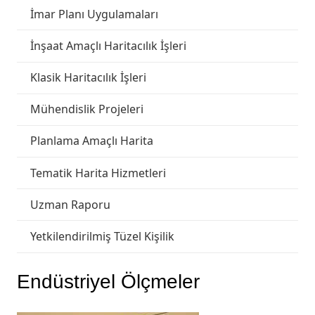
İmar Planı Uygulamaları
İnşaat Amaçlı Haritacılık İşleri
Klasik Haritacılık İşleri
Mühendislik Projeleri
Planlama Amaçlı Harita
Tematik Harita Hizmetleri
Uzman Raporu
Yetkilendirilmiş Tüzel Kişilik
Endüstriyel Ölçmeler