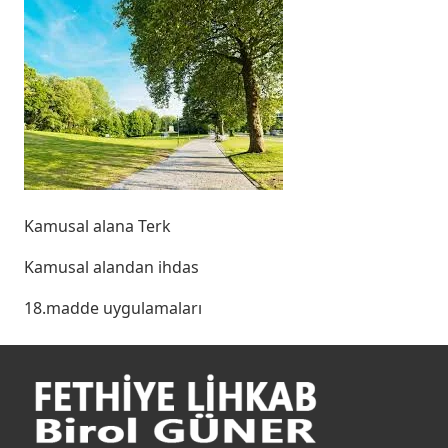
Kamusal alana Terk
Kamusal alandan ihdas
18.madde uygulamaları